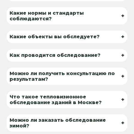
Какие нормы и стандарты
+
соблюдаются?
+
Какие объекты вы обследуете?
+
Как проводится обследование?
Можно ли получить консультацию по
+
результатам?
Что такое тепловизионное
+
обследование зданий в Москве?
Можно ли заказать обследование
+
зимой?