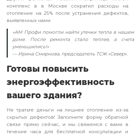
комплекс в в Москве сократил расходы на
отопление на 25% после устранения дефектов,
выявленных нами.
«АМ Профи помогли найти утечки тепла в нашем
доме. После ремонта стало теплее, а счета
уменьшились!»
— Ирина Смирнова, председатель ТСЖ «Север».
Готовы повысить
энергоэффективность
вашего здания?
Не тратьте деньги на лишнее отопление из-за
скрытых дефектов! Заполните форму обратной
связи прямо сейчас, и мы свяжемся с вами в
течение часа для бесплатной консультации и