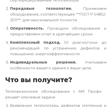
сертифицированные тепловизоры.
Передовые технологии.
Применяем
оборудование, соответствующее **ГОСТ Р 54852-
2011**, для максимальной точности.
Оперативность.
Проводим обследование и
предоставляем отчет в кратчайшие сроки.
Комплексный подход.
От диагностики до
рекомендаций по устранению дефектов и
повышению энергоэффективности.
Индивидуальные решения.
Учитываем
особенности вашего здания и ваши цели.
Что вы получите?
Тепловизионное обследование с АМ Профи
решает ключевые задачи:
Выявление теплопотерь, дефектов утепления и