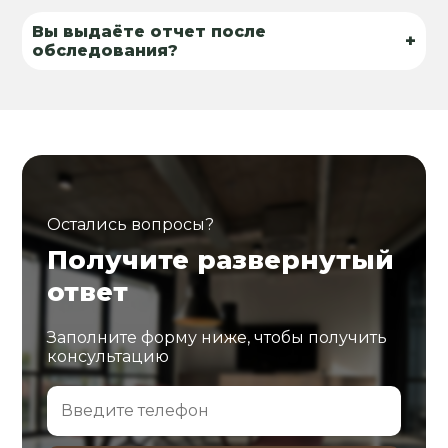
Вы выдаёте отчет после
+
обследования?
Остались вопросы?
Получите развернутый
ответ
Заполните форму ниже, чтобы получить
консультацию