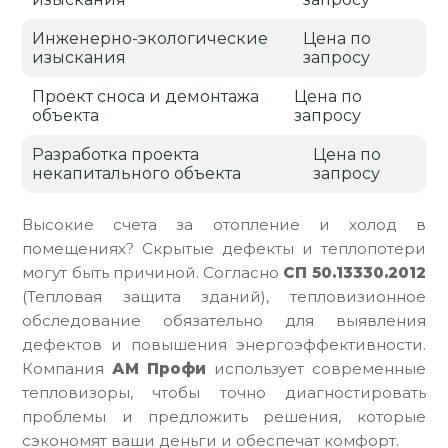
Инженерно-экологические
Цена по
изыскания
запросу
Проект сноса и демонтажа
Цена по
объекта
запросу
Разработка проекта
Цена по
некапитального объекта
запросу
Высокие счета за отопление и холод в
помещениях? Скрытые дефекты и теплопотери
могут быть причиной. Согласно
СП 50.13330.2012
(Тепловая защита зданий), тепловизионное
обследование обязательно для выявления
дефектов и повышения энергоэффективности.
Компания
АМ Профи
использует современные
тепловизоры, чтобы точно диагностировать
проблемы и предложить решения, которые
сэкономят ваши деньги и обеспечат комфорт.