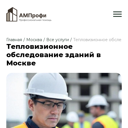
Главная
/
Москва
/
Все услуги
/
Тепловизионное обследо
Тепловизионное
обследование зданий в
Москве