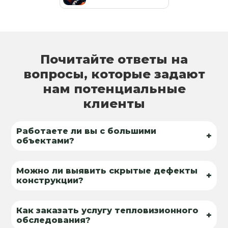
Почитайте ответы на
вопросы, которые задают
нам потенциальные
клиенты
Работаете ли вы с большими
+
объектами?
Можно ли выявить скрытые дефекты
+
конструкции?
Как заказать услугу тепловизионного
+
обследования?