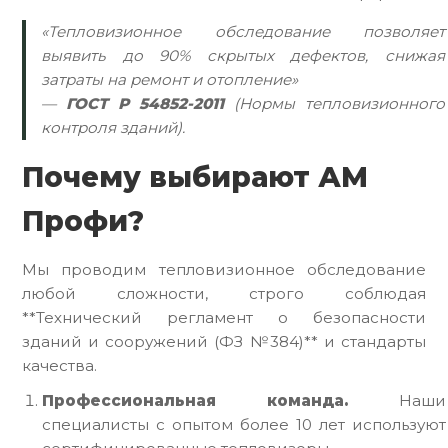
«Тепловизионное обследование позволяет
выявить до 90% скрытых дефектов, снижая
затраты на ремонт и отопление»
—
ГОСТ Р 54852-2011
(Нормы тепловизионного
контроля зданий).
Почему выбирают АМ
Профи?
Мы проводим тепловизионное обследование
любой сложности, строго соблюдая
**Технический регламент о безопасности
зданий и сооружений (ФЗ №384)** и стандарты
качества.
Профессиональная команда.
Наши
специалисты с опытом более 10 лет используют