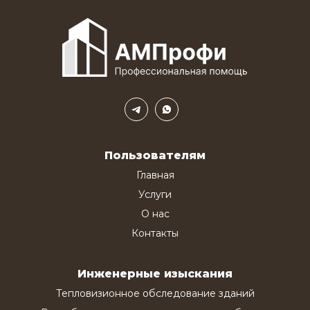
Пользователям
Главная
Услуги
О нас
Контакты
Инженерные изыскания
Тепловизионное обследование зданий