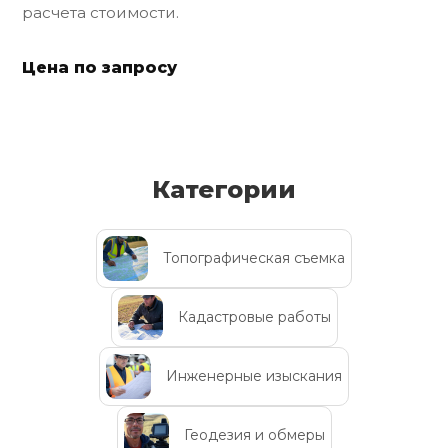
расчета стоимости.
Цена по запросу
Категории
Топографическая съемка
Кадастровые работы
Инженерные изыскания
Геодезия и обмеры