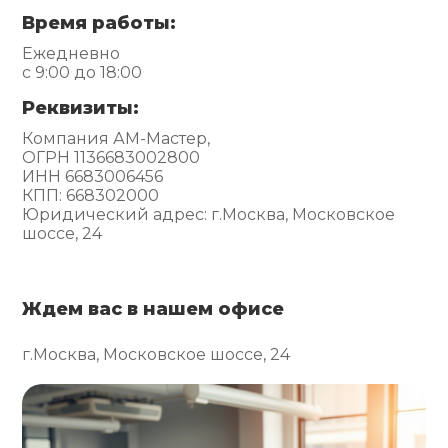
Время работы:
Ежедневно
с 9:00 до 18:00
Реквизиты:
Компания АМ-Мастер,
ОГРН 1136683002800
ИНН 6683006456
КПП: 668302000
Юридический адрес: г.Москва, Московское
шоссе, 24
Ждем вас в нашем офисе
г.Москва, Московское шоссе, 24