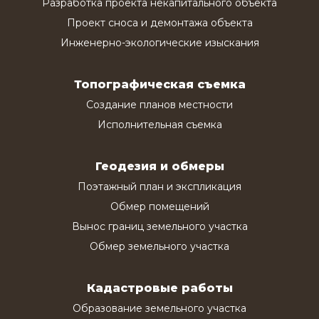
Разработка проекта некапитального объекта
Проект сноса и демонтажа объекта
Инженерно-экологические изыскания
Топографическая съемка
Создание планов местности
Исполнительная съемка
Геодезия и обмеры
Поэтажный план и экспликация
Обмер помещений
Вынос границ земельного участка
Обмер земельного участка
Кадастровые работы
Образование земельного участка