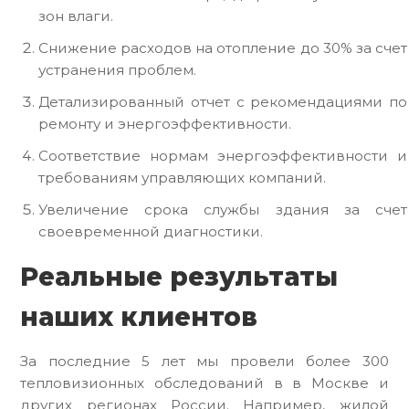
зон влаги.
Снижение расходов на отопление до 30% за счет
устранения проблем.
Детализированный отчет с рекомендациями по
ремонту и энергоэффективности.
Соответствие нормам энергоэффективности и
требованиям управляющих компаний.
Увеличение срока службы здания за счет
своевременной диагностики.
Реальные результаты
наших клиентов
За последние 5 лет мы провели более 300
тепловизионных обследований в в Москве и
других регионах России. Например, жилой