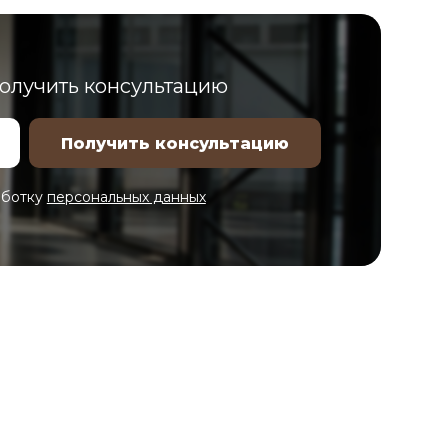
получить консультацию
аботку
персональных данных