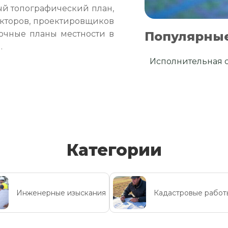
ый топографический план,
кторов, проектировщиков
Популярные
очные планы местности в
.
Исполнительная 
Категории
Инженерные изыскания
Кадастровые работ