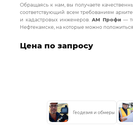
Обращаясь к нам, вы получаете качественн
соответствующий всем требованиям архите
и кадастровых инженеров.
АМ Профи
— т
Нефтекамске, на которые можно положиться
Цена по запросу
Геодезия и обмеры