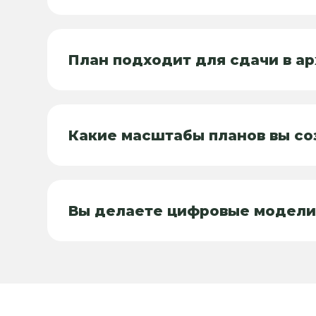
План подходит для сдачи в ар
Какие масштабы планов вы со
Вы делаете цифровые модели