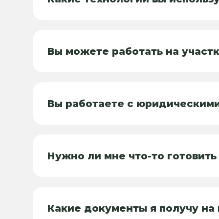
Вы можете работать на участ
Вы работаете с юридическим
Нужно ли мне что-то готовить
Какие документы я получу на