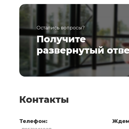
Остались вопросы?
Получите
развернутый отв
Контакты
Телефон:
Ждем