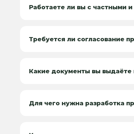
Работаете ли вы с частными 
Требуется ли согласование пр
Какие документы вы выдаёте 
Для чего нужна разработка п