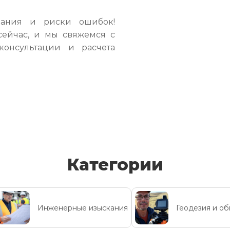
вания и риски ошибок!
сейчас, и мы свяжемся с
консультации и расчета
Категории
Инженерные изыскания
Геодезия и о