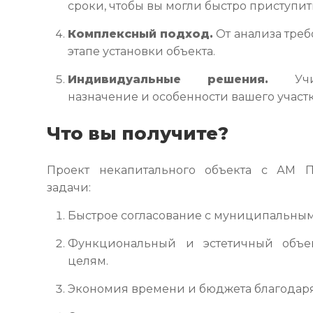
сроки, чтобы вы могли быстро приступит
Комплексный подход.
От анализа тре
этапе установки объекта.
Индивидуальные решения.
Учит
назначение и особенности вашего участк
Что вы получите?
Проект некапитального объекта с АМ 
задачи:
Быстрое согласование с муниципальным
Функциональный и эстетичный объек
целям.
Экономия времени и бюджета благодаря