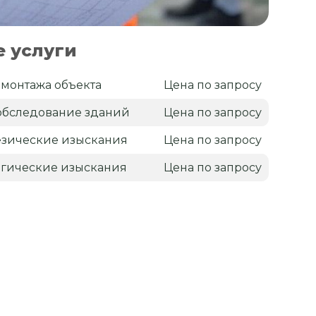
 услуги
емонтажа объекта
Цена по запросу
обследование зданий
Цена по запросу
зические изыскания
Цена по запросу
гические изыскания
Цена по запросу