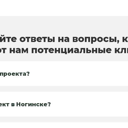
йте ответы на вопросы, 
т нам потенциальные к
 проекта?
ект в Ногинске?