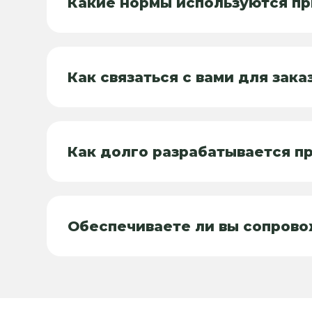
Какие нормы используются пр
Как связаться с вами для зака
Как долго разрабатывается п
Обеспечиваете ли вы сопрово