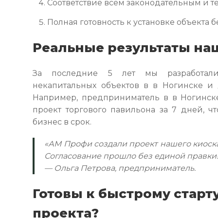
Соответствие всем законодательным и 
Полная готовность к установке объекта 
Реальные результаты на
За последние 5 лет мы разработал
некапитальных объектов в в Ногинске и 
Например, предприниматель в в Ногинск
проект торгового павильона за 7 дней, ч
бизнес в срок.
«АМ Профи создали проект нашего киоск
Согласование прошло без единой правки!
— Ольга Петрова, предприниматель.
Готовы к быстрому старт
проекта?