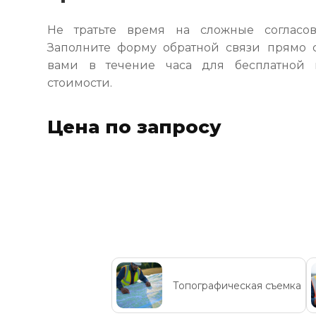
Не тратьте время на сложные согласо
Заполните форму обратной связи прямо 
вами в течение часа для бесплатной 
стоимости.
Цена по запросу
Топографическая съемка