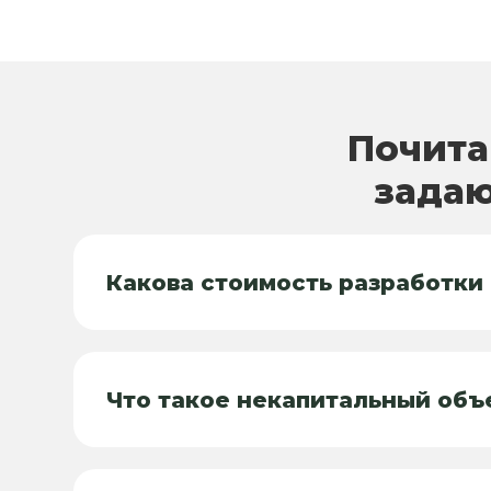
Почита
задаю
Какова стоимость разработки
Что такое некапитальный объ