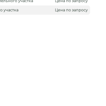
ельного участка
Цена по запросу
о участка
Цена по запросу