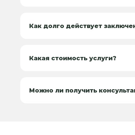
Как долго действует заключе
Какая стоимость услуги?
Можно ли получить консульт