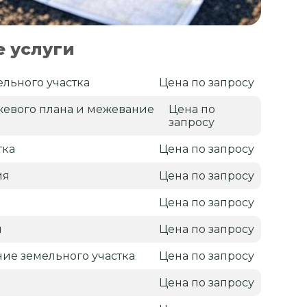
 услуги
льного участка
Цена по запросу
жевого плана и межевание
Цена по
запросу
тка
Цена по запросу
ия
Цена по запросу
я
Цена по запросу
н
Цена по запросу
ие земельного участка
Цена по запросу
Цена по запросу