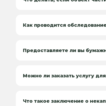
Как проводится обследование
Предоставляете ли вы бумаж
Можно ли заказать услугу дл
Что такое заключение о нека