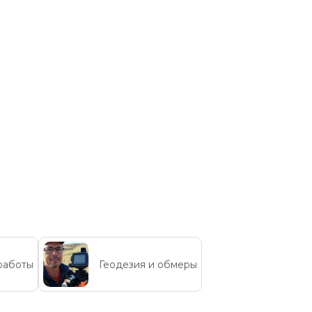
работы
Геодезия и обмеры