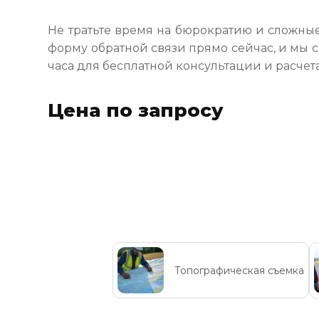
Не тратьте время на бюрократию и сложные
форму обратной связи прямо сейчас, и мы 
часа для бесплатной консультации и расчет
Цена по запросу
Топографическая съемка