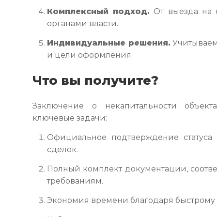
Комплексный подход.
От выезда на 
органами власти.
Индивидуальные решения.
Учитываем
и цели оформления.
Что вы получите?
Заключение о некапитальности объе
ключевые задачи:
Официальное подтверждение статуса 
сделок.
Полный комплект документации, соотв
требованиям.
Экономия времени благодаря быстрому 