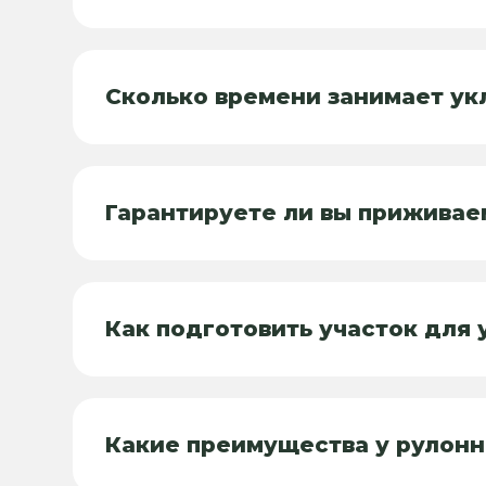
Сколько времени занимает ук
Гарантируете ли вы приживае
Как подготовить участок для 
Какие преимущества у рулонн