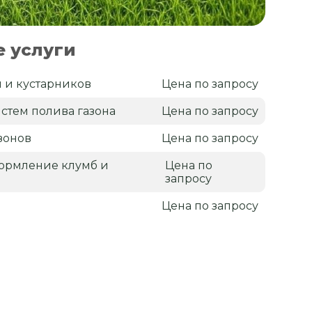
 услуги
 и кустарников
Цена по запросу
стем полива газона
Цена по запросу
зонов
Цена по запросу
ормление клумб и
Цена по
запросу
Цена по запросу