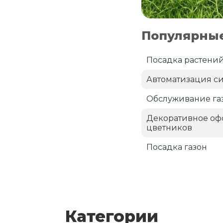
Популярные
Посадка растений
Автоматизация си
Обслуживание га
Декоративное оф
цветников
Посадка газон
Категории