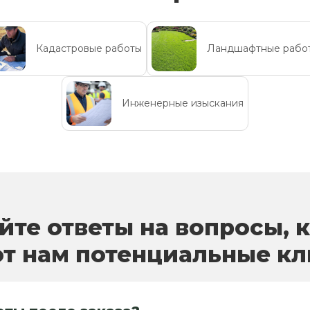
Кадастровые работы
Ландшафтные рабо
Инженерные изыскания
йте ответы на вопросы, 
т нам потенциальные к