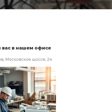
 вас в нашем офисе
ов, Московское шоссе, 24