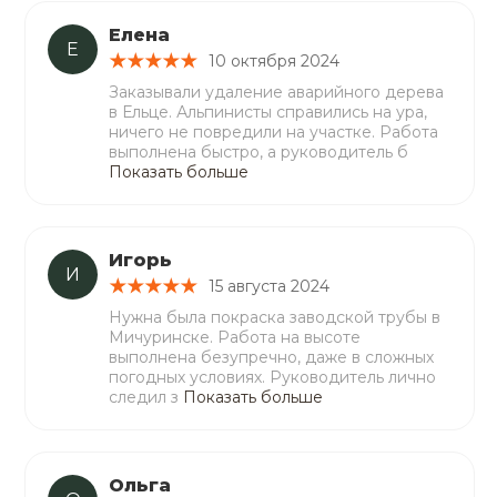
Елена
Е
10 октября 2024
Заказывали удаление аварийного дерева
в Ельце. Альпинисты справились на ура,
ничего не повредили на участке. Работа
выполнена быстро, а руководитель б
Показать больше
Игорь
И
15 августа 2024
Нужна была покраска заводской трубы в
Мичуринске. Работа на высоте
выполнена безупречно, даже в сложных
погодных условиях. Руководитель лично
следил з
Показать больше
Ольга