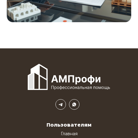
Пользователям
Главная