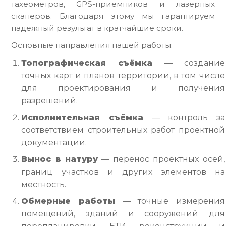
тахеометров, GPS-приемников и лазерных
сканеров. Благодаря этому мы гарантируем
надежный результат в кратчайшие сроки.
Основные направления нашей работы:
Топографическая съёмка
— создание
точных карт и планов территории, в том числе
для проектирования и получения
разрешений.
Исполнительная съёмка
— контроль за
соответствием строительных работ проектной
документации.
Вынос в натуру
— перенос проектных осей,
границ участков и других элементов на
местность.
Обмерные работы
— точные измерения
помещений, зданий и сооружений для