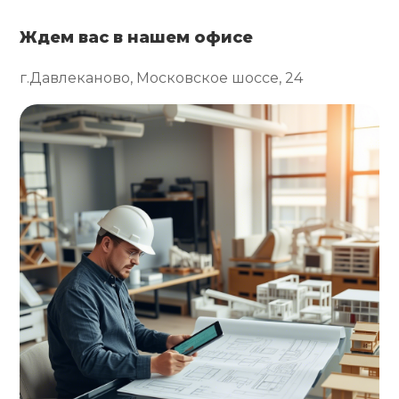
Ждем вас в нашем офисе
г.Давлеканово, Московское шоссе, 24