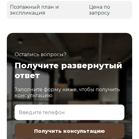
Поэтажный план и
Цена по
экспликация
запросу
Остались вопросы?
Получите развернутый
ответ
Заполните форму ниже, чтобы получить
консультацию