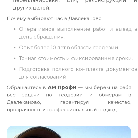
перепланировки, БТИ, реконструкции и
других целей.
Почему выбирают нас в Давлеканово:
Оперативное выполнение работ и выезд в
день обращения.
Опыт более 10 лет в области геодезии.
Точная стоимость и фиксированные сроки.
Подготовка полного комплекта документов
для согласований.
Обращайтесь в
АМ Профи
— мы берём на себя
все задачи по геодезии и обмерам в
Давлеканово, гарантируя качество,
прозрачность и профессиональный подход.