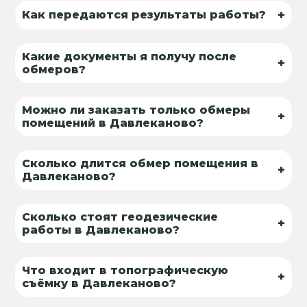
+
Как передаются результаты работы?
Какие документы я получу после
+
обмеров?
Можно ли заказать только обмеры
+
помещений в Давлеканово?
Сколько длится обмер помещения в
+
Давлеканово?
Сколько стоят геодезические
+
работы в Давлеканово?
Что входит в топографическую
+
съёмку в Давлеканово?