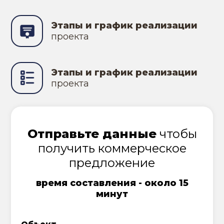
Этапы и график реализации
проекта
Этапы и график реализации
проекта
Отправьте данные
чтобы
получить коммерческое
предложение
время составления - около 15
минут