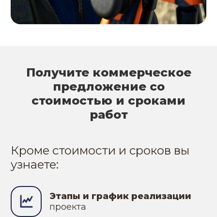
Получите коммерческое
предложение со
стоимостью и сроками
работ
Кроме стоимости и сроков вы
узнаете:
Этапы и график реализации
проекта