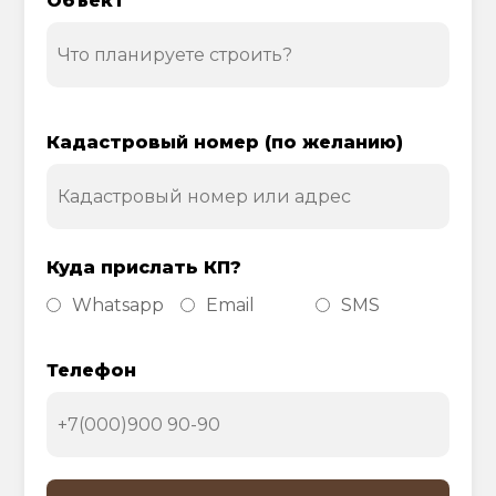
Объект
Кадастровый номер (по желанию)
Куда прислать КП?
Whatsapp
Email
SMS
Телефон