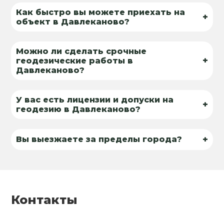
Как быстро вы можете приехать на
+
объект в Давлеканово?
Можно ли сделать срочные
+
геодезические работы в
Давлеканово?
У вас есть лицензии и допуски на
+
геодезию в Давлеканово?
+
Вы выезжаете за пределы города?
Контакты