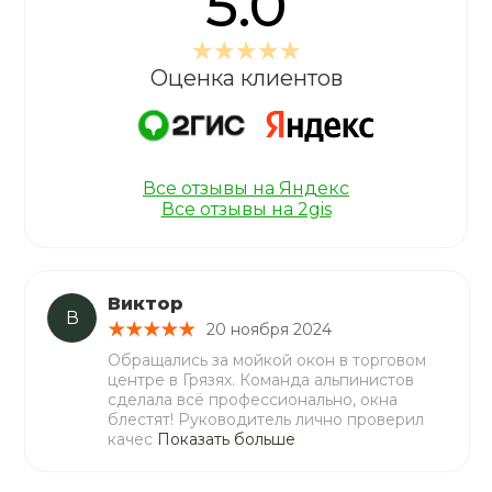
5.0
Оценка клиентов
Все отзывы на Яндекс
Все отзывы на 2gis
Виктор
В
20 ноября 2024
Обращались за мойкой окон в торговом
центре в Грязях. Команда альпинистов
сделала всё профессионально, окна
блестят! Руководитель лично проверил
качес
Показать больше