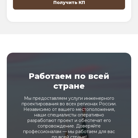
Работаем по всей
стране
Мы предоставляем услуги инженерного
проектирования во всех регионах России.
Независимо от вашего местоположения,
наши специалисты оперативно
разработают проект и обеспечат его
сопровождение. Доверяйте
профессионалам — мы работаем для вас
по всей стране!