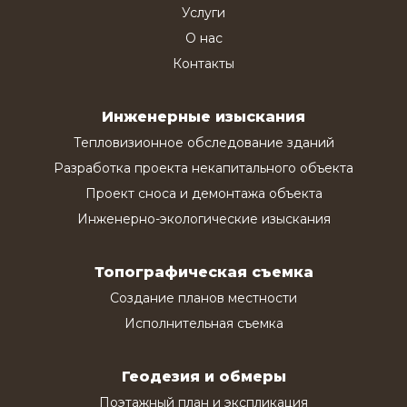
Услуги
О нас
Контакты
Инженерные изыскания
Тепловизионное обследование зданий
Разработка проекта некапитального объекта
Проект сноса и демонтажа объекта
Инженерно-экологические изыскания
Топографическая съемка
Создание планов местности
Исполнительная съемка
Геодезия и обмеры
Поэтажный план и экспликация