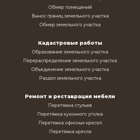
Обмер помещений
Вынос границ земельного участка
Обмер земельного участка
Кадастровые работы
Образование земельного участка
Перераспределение земельного участка
Объединение земельного участка
Раздел земельного участка
Ремонт и реставрация мебели
Перетяжка стульев
Перетяжка кухонного уголка
Перетяжка офисных кресел
Перетяжка кресла