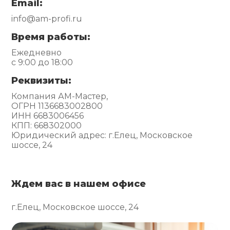
Email:
info@am-profi.ru
Время работы:
Ежедневно
с 9:00 до 18:00
Реквизиты:
Компания АМ-Мастер,
ОГРН 1136683002800
ИНН 6683006456
КПП: 668302000
Юридический адрес: г.Елец, Московское
шоссе, 24
Ждем вас в нашем офисе
г.Елец, Московское шоссе, 24