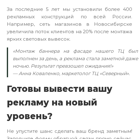
За последние 5 лет мы установили более 400
рекламных конструкций по всей России.
Например, сеть магазинов в Новосибирске
увеличила поток клиентов на 20% после монтажа
ярких световых вывесок.
«Монтаж баннера на фасаде нашего ТЦ был
выполнен за день, а реклама стала заметной даже
ночью. Результат превзошел ожидания!»
— Анна Коваленко, маркетолог ТЦ «Северный».
Готовы вывести вашу
рекламу на новый
уровень?
Не упустите шанс сделать ваш бренд заметным!
Заполните форму обратной связи прямо сейчас,