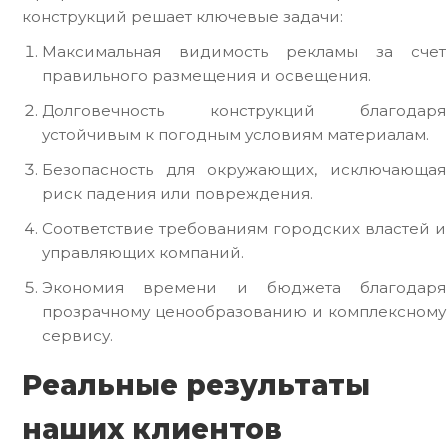
конструкций решает ключевые задачи:
Максимальная видимость рекламы за счет
правильного размещения и освещения.
Долговечность конструкций благодаря
устойчивым к погодным условиям материалам.
Безопасность для окружающих, исключающая
риск падения или повреждения.
Соответствие требованиям городских властей и
управляющих компаний.
Экономия времени и бюджета благодаря
прозрачному ценообразованию и комплексному
сервису.
Реальные результаты
наших клиентов