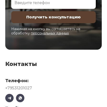
Нажимая на кнопку вы соглашаетесь на
обработку
персональных данных
Контакты
Телефон:
+79531201027