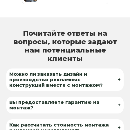
Почитайте ответы на
вопросы, которые задают
нам потенциальные
клиенты
Можно ли заказать дизайн и
+
производство рекламных
конструкций вместе с монтажом?
Вы предоставляете гарантию на
+
монтаж?
Как рассчитать стоимость монтажа
+