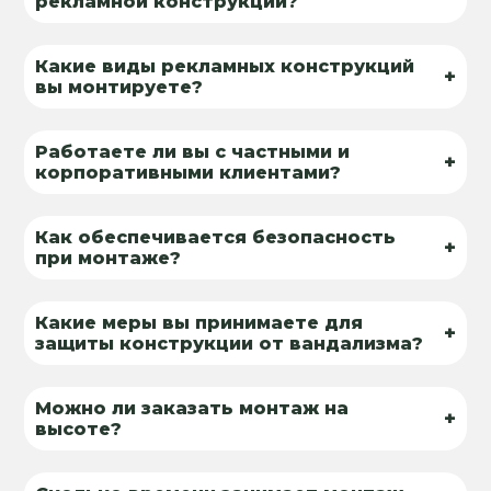
рекламной конструкции?
Какие виды рекламных конструкций
+
вы монтируете?
Работаете ли вы с частными и
+
корпоративными клиентами?
Как обеспечивается безопасность
+
при монтаже?
Какие меры вы принимаете для
+
защиты конструкции от вандализма?
Можно ли заказать монтаж на
+
высоте?