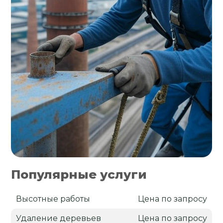
Популярные услуги
Высотные работы
Цена по запросу
Удаление деревьев
Цена по запросу