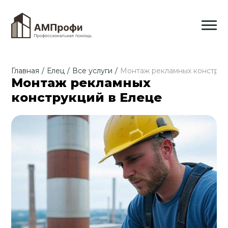
Главная
/
Елец
/
Все услуги
/
Монтаж рекламных констру
Монтаж рекламных
конструкций в Елеце