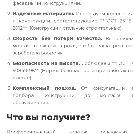
фасадными конструкциями.
Надежные материалы.
Используем крепления
и конструкции, соответствующие **ГОСТ 23118-
2012** (Конструкции стальные строительные).
Скорость без потери качества.
Выполняем
монтаж в сжатые сроки, чтобы ваша реклама
заработала вовремя.
Безопасность на высоте.
Соблюдаем **ГОСТ Р
50849-96** (Нормы безопасности при работах на
высоте).
Комплексный подход.
От консультаций и
подбора конструкции до монтажа и
обслуживания.
Что вы получите?
Профессиональный монтаж рекламных