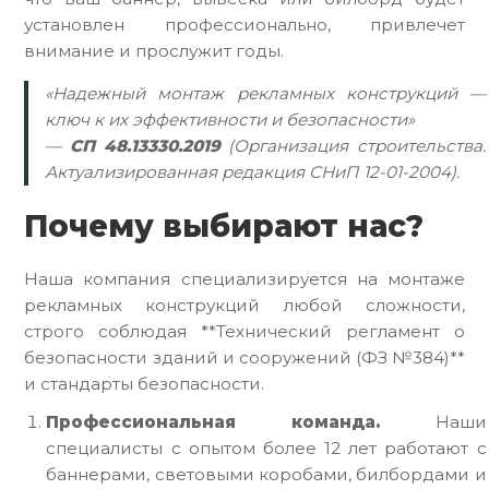
установлен профессионально, привлечет
внимание и прослужит годы.
«Надежный монтаж рекламных конструкций —
ключ к их эффективности и безопасности»
—
СП 48.13330.2019
(Организация строительства.
Актуализированная редакция СНиП 12-01-2004).
Почему выбирают нас?
Наша компания специализируется на монтаже
рекламных конструкций любой сложности,
строго соблюдая **Технический регламент о
безопасности зданий и сооружений (ФЗ №384)**
и стандарты безопасности.
Профессиональная команда.
Наши
специалисты с опытом более 12 лет работают с
баннерами, световыми коробами, билбордами и