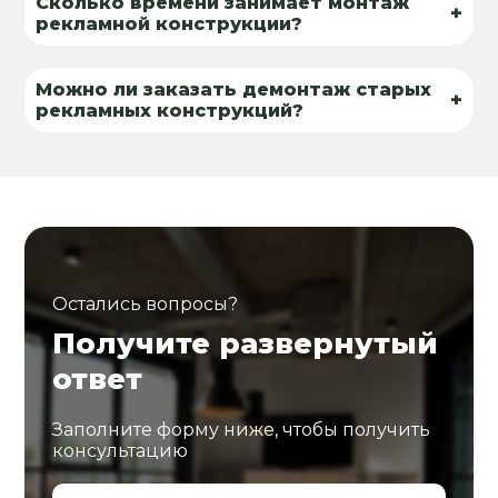
Сколько времени занимает монтаж
+
рекламной конструкции?
Можно ли заказать демонтаж старых
+
рекламных конструкций?
Остались вопросы?
Получите развернутый
ответ
Заполните форму ниже, чтобы получить
консультацию