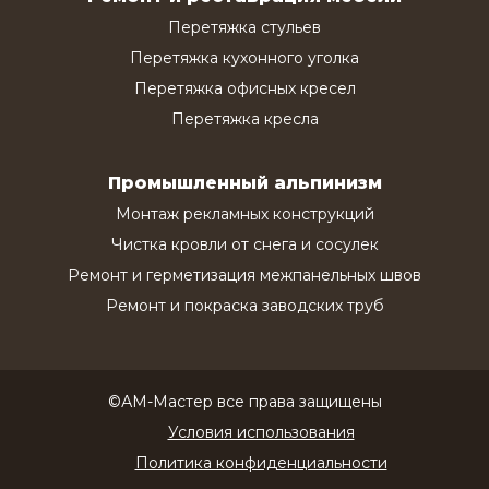
Перетяжка стульев
Перетяжка кухонного уголка
Перетяжка офисных кресел
Перетяжка кресла
Промышленный альпинизм
Монтаж рекламных конструкций
Чистка кровли от снега и сосулек
Ремонт и герметизация межпанельных швов
Ремонт и покраска заводских труб
©АМ-Мастер все права защищены
Условия использования
Политика конфиденциальности