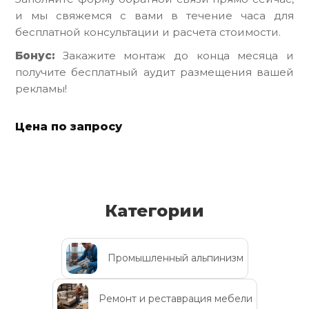
и мы свяжемся с вами в течение часа для
бесплатной консультации и расчета стоимости.
Бонус:
Закажите монтаж до конца месяца и
получите бесплатный аудит размещения вашей
рекламы!
Цена по запросу
Категории
Промышленный альпинизм
Ремонт и реставрация мебели