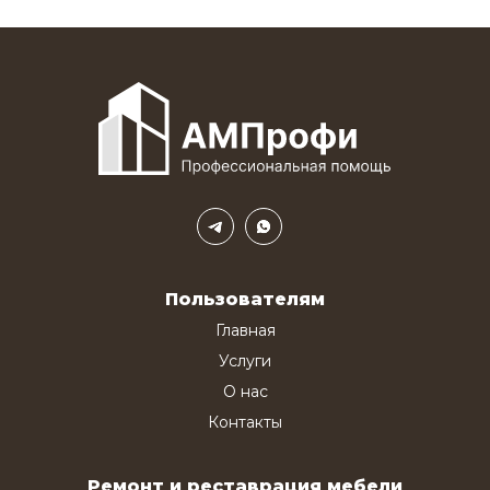
Пользователям
Главная
Услуги
О нас
Контакты
Ремонт и реставрация мебели