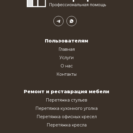
Пользователям
Главная
Услуги
О нас
Контакты
Ремонт и реставрация мебели
Перетяжка стульев
Перетяжка кухонного уголка
Перетяжка офисных кресел
Перетяжка кресла