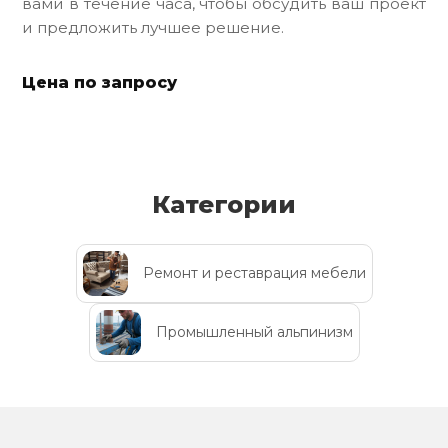
вами в течение часа, чтобы обсудить ваш проект
и предложить лучшее решение.
Цена по запросу
Категории
Ремонт и реставрация мебели
Промышленный альпинизм