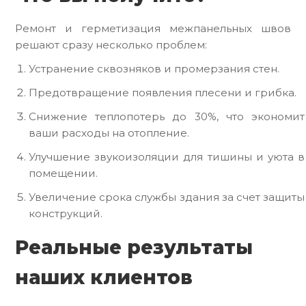
Ремонт и герметизация межпанельных швов
решают сразу несколько проблем:
Устранение сквозняков и промерзания стен.
Предотвращение появления плесени и грибка.
Снижение теплопотерь до 30%, что экономит
ваши расходы на отопление.
Улучшение звукоизоляции для тишины и уюта в
помещении.
Увеличение срока службы здания за счет защиты
конструкций.
Реальные результаты
наших клиентов