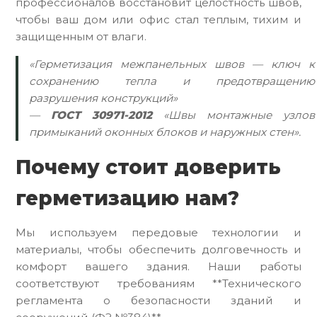
профессионалов восстановит целостность швов,
чтобы ваш дом или офис стал теплым, тихим и
защищенным от влаги.
«Герметизация межпанельных швов — ключ к
сохранению тепла и предотвращению
разрушения конструкций»
—
ГОСТ 30971-2012
«Швы монтажные узлов
примыканий оконных блоков и наружных стен».
Почему стоит доверить
герметизацию нам?
Мы используем передовые технологии и
материалы, чтобы обеспечить долговечность и
комфорт вашего здания. Наши работы
соответствуют требованиям **Технического
регламента о безопасности зданий и