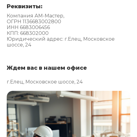
Реквизиты:
Компания АМ-Мастер,
ОГРН 1136683002800
ИНН 6683006456
КПП: 668302000
Юридический адрес: г.Елец, Московское
шоссе, 24
Ждем вас в нашем офисе
г.Елец, Московское шоссе, 24