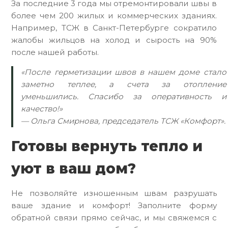
За последние 3 года мы отремонтировали швы в
более чем 200 жилых и коммерческих зданиях.
Например, ТСЖ в Санкт-Петербурге сократило
жалобы жильцов на холод и сырость на 90%
после нашей работы.
«После герметизации швов в нашем доме стало
заметно теплее, а счета за отопление
уменьшились. Спасибо за оперативность и
качество!»
— Ольга Смирнова, председатель ТСЖ «Комфорт».
Готовы вернуть тепло и
уют в ваш дом?
Не позволяйте изношенным швам разрушать
ваше здание и комфорт! Заполните форму
обратной связи прямо сейчас, и мы свяжемся с