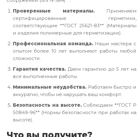
сооружений (ФЗ №384)**.
Проверенные материалы.
Применяем
сертифицированные герметики,
соответствующие **ГОСТ 25621-83** (Материалы
и изделия полимерные для герметизации).
Профессиональная команда.
Наши мастера с
опытом более 10 лет выполняют работы любой
сложности.
Гарантия качества.
Даем гарантию до 5 лет на
все выполненные работы.
Минимальные неудобства.
Работаем быстро и
аккуратно, чтобы не нарушать ваш комфорт.
Безопасность на высоте.
Соблюдаем **ГОСТ Р
50849-96** (Нормы безопасности при работах на
высоте).
Что вы получите?