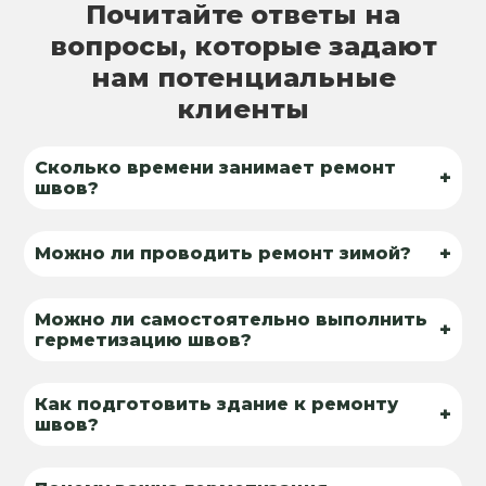
Почитайте ответы на
вопросы, которые задают
нам потенциальные
клиенты
Сколько времени занимает ремонт
+
швов?
+
Можно ли проводить ремонт зимой?
Можно ли самостоятельно выполнить
+
герметизацию швов?
Как подготовить здание к ремонту
+
швов?