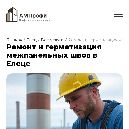
Главная
/
Елец
/
Все услуги
/
Ремонт и герметизация меж
Ремонт и герметизация
межпанельных швов в
Елеце