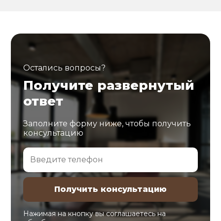
Остались вопросы?
Получите развернутый
ответ
Заполните форму ниже, чтобы получить
консультацию
Нажимая на кнопку вы соглашаетесь на