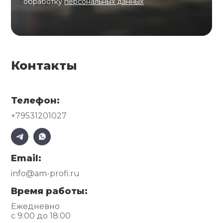
обработку
персональных данных
Контакты
Телефон:
+79531201027
Email:
info@am-profi.ru
Время работы:
Ежедневно
с 9:00 до 18:00