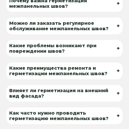
Почему важна герметизация
+
межпанельных швов?
Можно ли заказать регулярное
+
обслуживание межпанельных швов?
Какие проблемы возникают при
+
повреждении швов?
Какие преимущества ремонта и
+
герметизации межпанельных швов?
Влияет ли герметизация на внешний
+
вид фасада?
Как часто нужно проводить
+
герметизацию межпанельных швов?