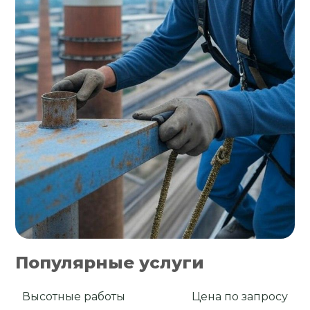
Популярные услуги
Высотные работы
Цена по запросу