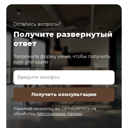
Остались вопросы?
Получите развернутый
ответ
Заполните форму ниже, чтобы получить
консультацию
Нажимая на кнопку вы соглашаетесь на
обработку
персональных данных