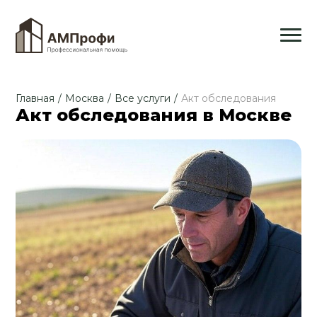
Главная
/
Москва
/
Все услуги
/
Акт обследования
Акт обследования в Москве