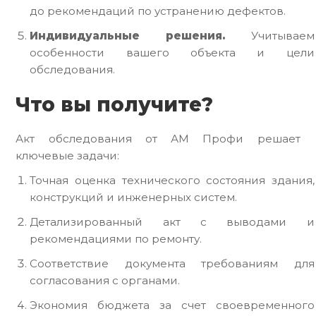
до рекомендаций по устранению дефектов.
Индивидуальные решения.
Учитываем
особенности вашего объекта и цели
обследования.
Что вы получите?
Акт обследования от АМ Профи решает
ключевые задачи:
Точная оценка технического состояния здания,
конструкций и инженерных систем.
Детализированный акт с выводами и
рекомендациями по ремонту.
Соответствие документа требованиям для
согласования с органами.
Экономия бюджета за счет своевременного