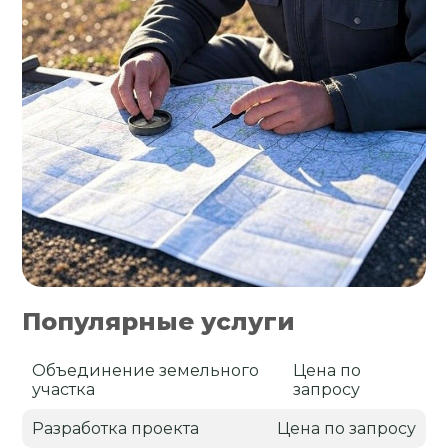
Популярные услуги
Объединение земельного
Цена по
участка
запросу
Разработка проекта
Цена по запросу