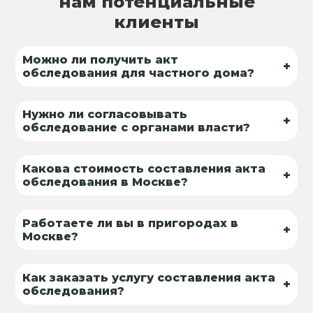
нам потенциальные
клиенты
Можно ли получить акт
+
обследования для частного дома?
Нужно ли согласовывать
+
обследование с органами власти?
Какова стоимость составления акта
+
обследования в Москве?
Работаете ли вы в пригородах в
+
Москве?
Как заказать услугу составления акта
+
обследования?