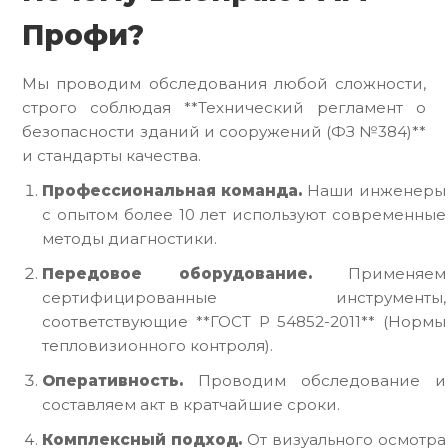
Профи?
Мы проводим обследования любой сложности,
строго соблюдая **Технический регламент о
безопасности зданий и сооружений (ФЗ №384)**
и стандарты качества.
Профессиональная команда.
Наши инженеры
с опытом более 10 лет используют современные
методы диагностики.
Передовое оборудование.
Применяем
сертифицированные инструменты,
соответствующие **ГОСТ Р 54852-2011** (Нормы
тепловизионного контроля).
Оперативность.
Проводим обследование и
составляем акт в кратчайшие сроки.
Комплексный подход.
От визуального осмотра