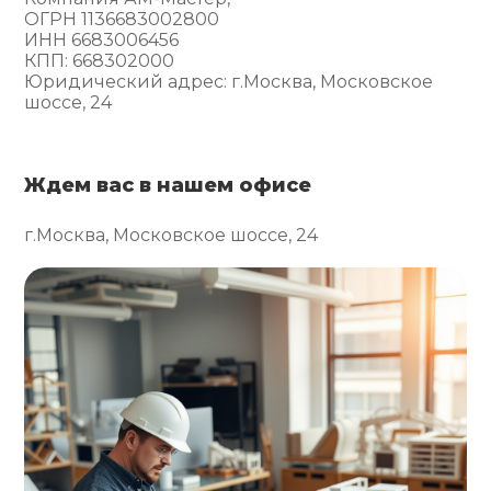
ОГРН 1136683002800
ИНН 6683006456
КПП: 668302000
Юридический адрес: г.Москва, Московское
шоссе, 24
Ждем вас в нашем офисе
г.Москва, Московское шоссе, 24