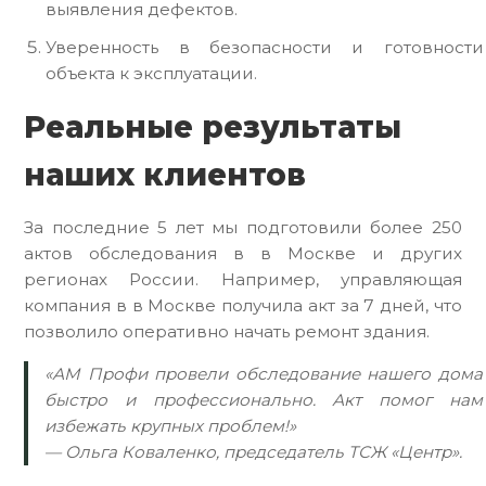
выявления дефектов.
Уверенность в безопасности и готовности
объекта к эксплуатации.
Реальные результаты
наших клиентов
За последние 5 лет мы подготовили более 250
актов обследования в в Москве и других
регионах России. Например, управляющая
компания в в Москве получила акт за 7 дней, что
позволило оперативно начать ремонт здания.
«АМ Профи провели обследование нашего дома
быстро и профессионально. Акт помог нам
избежать крупных проблем!»
— Ольга Коваленко, председатель ТСЖ «Центр».