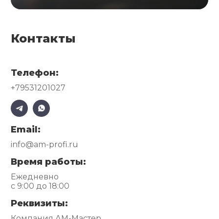
Контакты
Телефон:
+79531201027
Email:
info@am-profi.ru
Время работы:
Ежедневно
с 9:00 до 18:00
Реквизиты:
Компания АМ-Мастер,