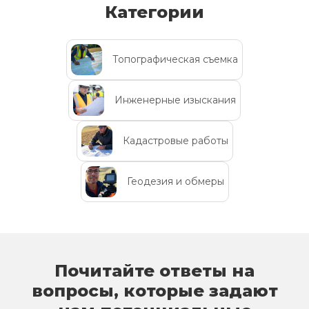
Категории
Топографическая съемка
Инженерные изыскания
Кадастровые работы
Геодезия и обмеры
Почитайте ответы на
вопросы, которые задают