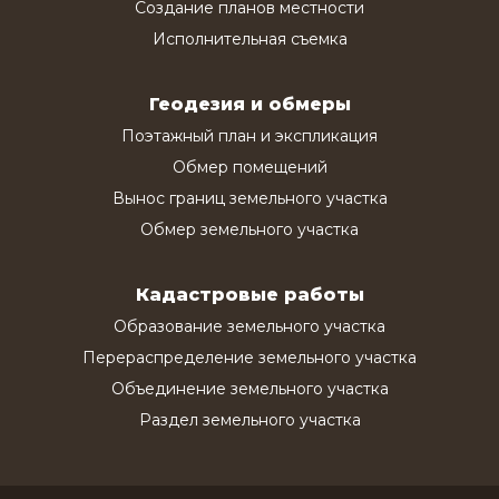
Создание планов местности
Исполнительная съемка
Геодезия и обмеры
Поэтажный план и экспликация
Обмер помещений
Вынос границ земельного участка
Обмер земельного участка
Кадастровые работы
Образование земельного участка
Перераспределение земельного участка
Объединение земельного участка
Раздел земельного участка