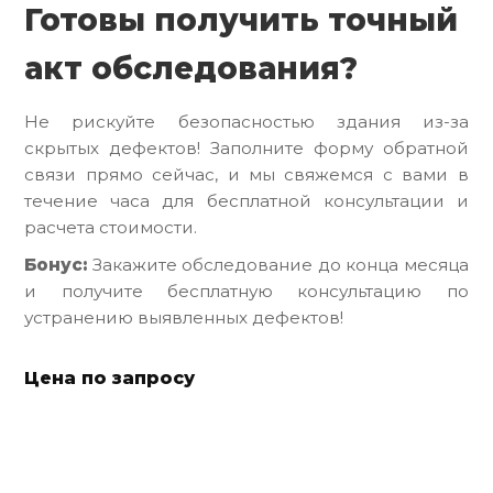
Готовы получить точный
акт обследования?
Не рискуйте безопасностью здания из-за
скрытых дефектов! Заполните форму обратной
связи прямо сейчас, и мы свяжемся с вами в
течение часа для бесплатной консультации и
расчета стоимости.
Бонус:
Закажите обследование до конца месяца
и получите бесплатную консультацию по
устранению выявленных дефектов!
Цена по запросу