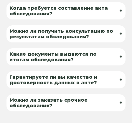
Когда требуется составление акта
+
обследования?
Можно ли получить консультацию по
+
результатам обследования?
Какие документы выдаются по
+
итогам обследования?
Гарантируете ли вы качество и
+
достоверность данных в акте?
Можно ли заказать срочное
+
обследование?