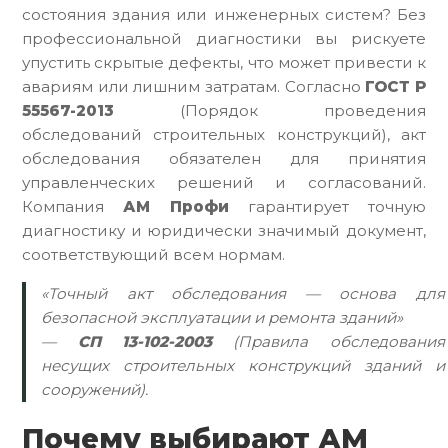
состояния здания или инженерных систем? Без
профессиональной диагностики вы рискуете
упустить скрытые дефекты, что может привести к
авариям или лишним затратам. Согласно
ГОСТ Р
55567-2013
(Порядок проведения
обследований строительных конструкций), акт
обследования обязателен для принятия
управленческих решений и согласований.
Компания
АМ Профи
гарантирует точную
диагностику и юридически значимый документ,
соответствующий всем нормам.
«Точный акт обследования — основа для
безопасной эксплуатации и ремонта зданий»
—
СП 13-102-2003
(Правила обследования
несущих строительных конструкций зданий и
сооружений).
Почему выбирают АМ