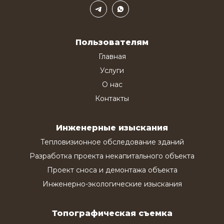
Пользователям
Главная
Услуги
О нас
Контакты
Инженерные изыскания
Тепловизионное обследование зданий
Разработка проекта некапитального объекта
Проект сноса и демонтажа объекта
Инженерно-экологические изыскания
Топографическая съемка