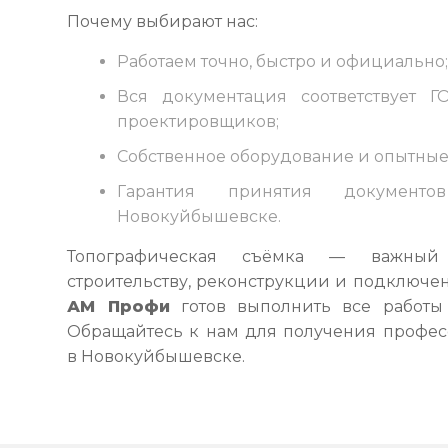
Почему выбирают нас:
Работаем точно, быстро и официально
Вся документация соответствует 
проектировщиков;
Собственное оборудование и опытны
Гарантия принятия докумен
Новокуйбышевске.
Топографическая съёмка — важный
строительству, реконструкции и подключе
АМ Профи
готов выполнить все работы 
Обращайтесь к нам для получения профе
в Новокуйбышевске.