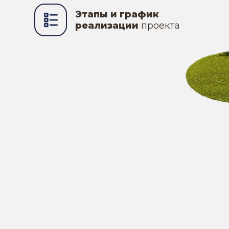
Этапы и график
реализации
проекта