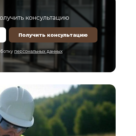
получить консультацию
аботку
персональных данных