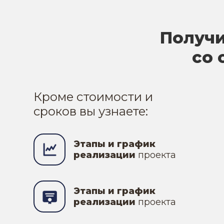
Получи
со 
Кроме стоимости и
сроков вы узнаете:
Этапы и график
реализации
проекта
Этапы и график
реализации
проекта