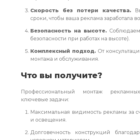
Скорость без потери качества.
Вы
сроки, чтобы ваша реклама заработала в
Безопасность на высоте.
Соблюдаем 
безопасности при работах на высоте).
Комплексный подход.
От консультаци
монтажа и обслуживания.
Что вы получите?
Профессиональный монтаж рекламны
ключевые задачи:
Максимальная видимость рекламы за с
и освещения.
Долговечность конструкций благода