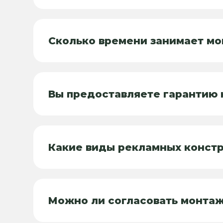
Сколько времени занимает м
Вы предоставляете гарантию 
Какие виды рекламных конст
Можно ли согласовать монтаж