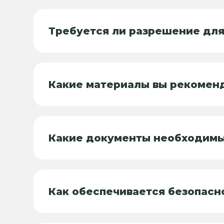
Требуется ли разрешение дл
Какие материалы вы рекомен
Какие документы необходимы
Как обеспечивается безопасн