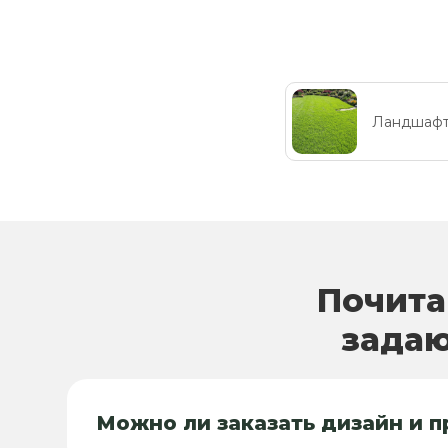
Ландшафт
Почита
задаю
Можно ли заказать дизайн и 