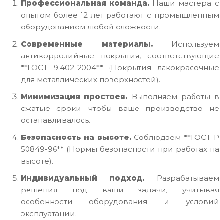
Профессиональная команда.
Наши мастера с
опытом более 12 лет работают с промышленным
оборудованием любой сложности.
Современные материалы.
Используем
антикоррозийные покрытия, соответствующие
**ГОСТ 9.402-2004** (Покрытия лакокрасочные
для металлических поверхностей).
Минимизация простоев.
Выполняем работы в
сжатые сроки, чтобы ваше производство не
останавливалось.
Безопасность на высоте.
Соблюдаем **ГОСТ Р
50849-96** (Нормы безопасности при работах на
высоте).
Индивидуальный подход.
Разрабатываем
решения под ваши задачи, учитывая
особенности оборудования и условий
эксплуатации.