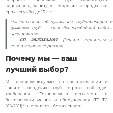
надежность, защиту от коррозии и продление
срока службы до 15 лет!
«Качественное обслуживание трубопроводов и
дымовых труб — залог бесперебойной работы
предприятия»
—
СП 28.13330.2017
(Защита строительных
конструкций от коррозии).
Почему мы — ваш
лучший выбор?
Мы специализируемся на восстановлении и
защите заводских труб, строго соблюдая
требования **Технического регламента о
безопасности машин и оборудования (ТР ТС
010/2011)** и стандарты безопасности.