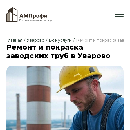
Главная
/
Уварово
/
Все услуги
/
Ремонт и покраска завод
Ремонт и покраска
заводских труб в Уварово