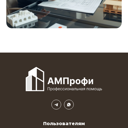
Пользователям