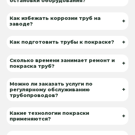
остановки оборудования?
Как избежать коррозии труб на
+
заводе?
+
Как подготовить трубы к покраске?
Сколько времени занимает ремонт и
+
покраска труб?
Можно ли заказать услуги по
+
регулярному обслуживанию
трубопроводов?
Какие технологии покраски
+
применяются?