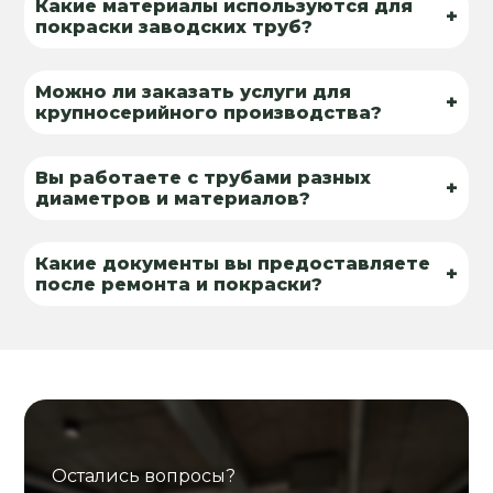
Какие материалы используются для
+
покраски заводских труб?
Можно ли заказать услуги для
+
крупносерийного производства?
Вы работаете с трубами разных
+
диаметров и материалов?
Какие документы вы предоставляете
+
после ремонта и покраски?
Остались вопросы?