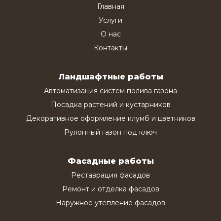
Главная
Услуги
О нас
Контакты
Ландшафтные работы
Автоматизация систем полива газона
Посадка растений и кустарников
Декоративное оформление клумб и цветников
Рулонный газон под ключ
Фасадные работы
Реставрация фасадов
Ремонт и отделка фасадов
Наружное утепление фасадов