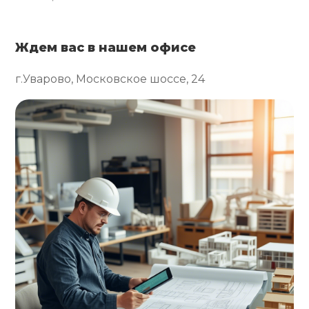
Ждем вас в нашем офисе
г.Уварово, Московское шоссе, 24