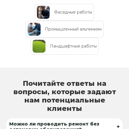
Фасадные работы
Промышленный альпинизм
Ландшафтные работы
Почитайте ответы на
вопросы, которые задают
нам потенциальные
клиенты
Можно ли проводить ремонт без
+