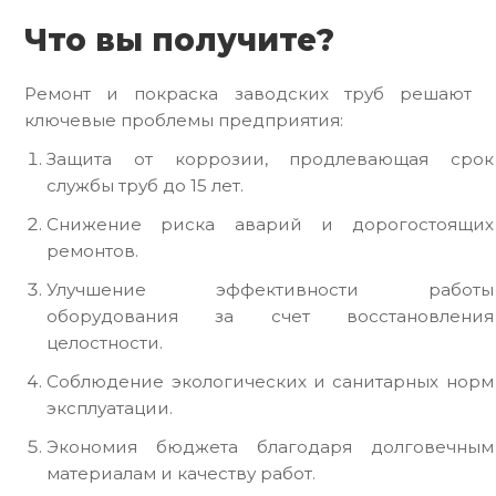
Что вы получите?
Ремонт и покраска заводских труб решают
ключевые проблемы предприятия:
Защита от коррозии, продлевающая срок
службы труб до 15 лет.
Снижение риска аварий и дорогостоящих
ремонтов.
Улучшение эффективности работы
оборудования за счет восстановления
целостности.
Соблюдение экологических и санитарных норм
эксплуатации.
Экономия бюджета благодаря долговечным
материалам и качеству работ.