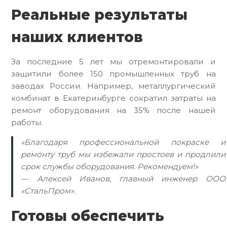
Реальные результаты
наших клиентов
За последние 5 лет мы отремонтировали и
защитили более 150 промышленных труб на
заводах России. Например, металлургический
комбинат в Екатеринбурге сократил затраты на
ремонт оборудования на 35% после нашей
работы.
«Благодаря профессиональной покраске и
ремонту труб мы избежали простоев и продлили
срок службы оборудования. Рекомендуем!»
— Алексей Иванов, главный инженер ООО
«СтальПром».
Готовы обеспечить