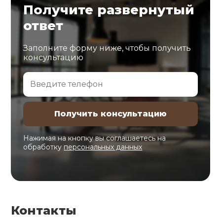
Получите развернутый
ответ
Заполните форму ниже, чтобы получить
консультацию
Нажимая на кнопку вы соглашаетесь на
обработку
персональных данных
Контакты