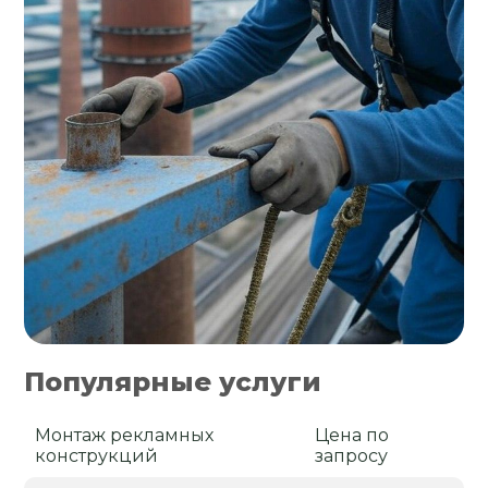
Популярные услуги
Монтаж рекламных
Цена по
конструкций
запросу