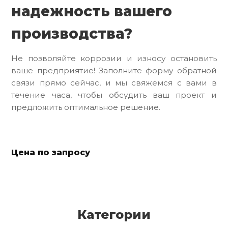
надежность вашего
производства?
Не позволяйте коррозии и износу остановить
ваше предприятие! Заполните форму обратной
связи прямо сейчас, и мы свяжемся с вами в
течение часа, чтобы обсудить ваш проект и
предложить оптимальное решение.
Цена по запросу
Категории